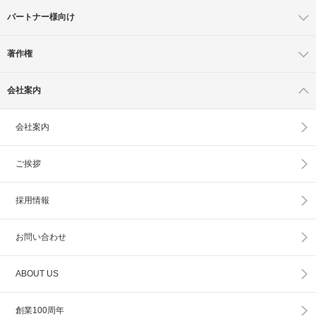
パートナー様向け
著作権
会社案内
会社案内
ご挨拶
採用情報
お問い合わせ
ABOUT US
創業100周年