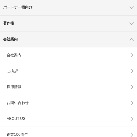
パートナー様向け
著作権
会社案内
会社案内
ご挨拶
採用情報
お問い合わせ
ABOUT US
創業100周年