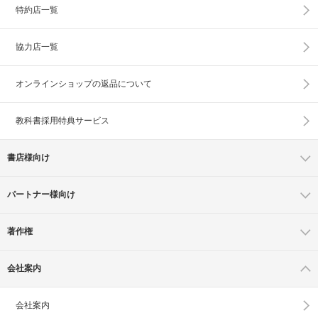
特約店一覧
協力店一覧
オンラインショップの
返品について
教科書採用特典サービス
書店様向け
パートナー様向け
著作権
会社案内
会社案内