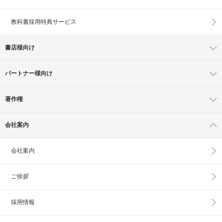
教科書採用特典サービス
書店様向け
パートナー様向け
著作権
会社案内
会社案内
ご挨拶
採用情報