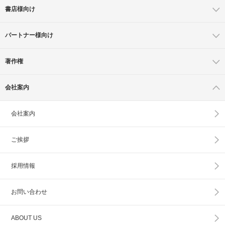
書店様向け
パートナー様向け
著作権
会社案内
会社案内
ご挨拶
採用情報
お問い合わせ
ABOUT US