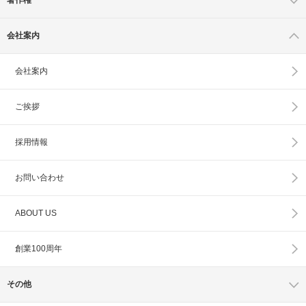
会社案内
会社案内
ご挨拶
採用情報
お問い合わせ
ABOUT US
創業100周年
その他