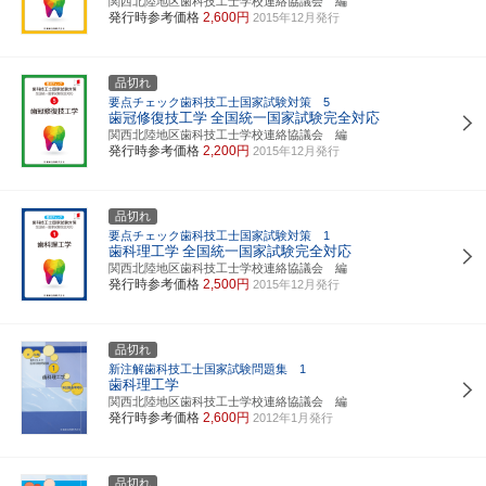
関西北陸地区歯科技工士学校連絡協議会 編
発行時参考価格
2,600円
2015年12月発行
品切れ
要点チェック歯科技工士国家試験対策 5
歯冠修復技工学
全国統一国家試験完全対応
関西北陸地区歯科技工士学校連絡協議会 編
発行時参考価格
2,200円
2015年12月発行
品切れ
要点チェック歯科技工士国家試験対策 1
歯科理工学
全国統一国家試験完全対応
関西北陸地区歯科技工士学校連絡協議会 編
発行時参考価格
2,500円
2015年12月発行
品切れ
新注解歯科技工士国家試験問題集 1
歯科理工学
関西北陸地区歯科技工士学校連絡協議会 編
発行時参考価格
2,600円
2012年1月発行
品切れ