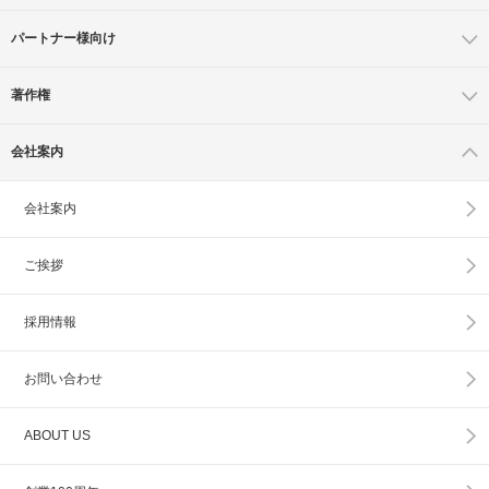
パートナー様向け
著作権
会社案内
会社案内
ご挨拶
採用情報
お問い合わせ
ABOUT US