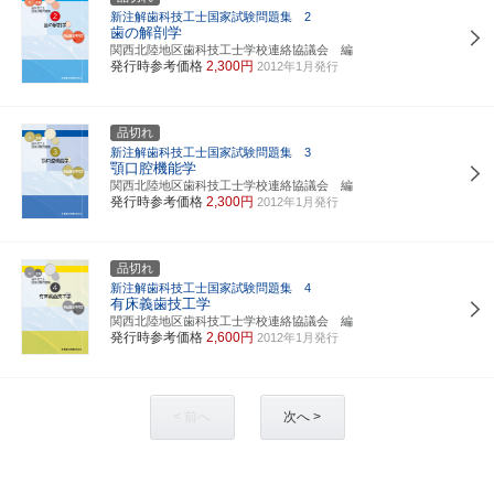
新注解歯科技工士国家試験問題集 2
歯の解剖学
関西北陸地区歯科技工士学校連絡協議会 編
発行時参考価格
2,300円
2012年1月発行
品切れ
新注解歯科技工士国家試験問題集 3
顎口腔機能学
関西北陸地区歯科技工士学校連絡協議会 編
発行時参考価格
2,300円
2012年1月発行
品切れ
新注解歯科技工士国家試験問題集 4
有床義歯技工学
関西北陸地区歯科技工士学校連絡協議会 編
発行時参考価格
2,600円
2012年1月発行
< 前へ
次へ >