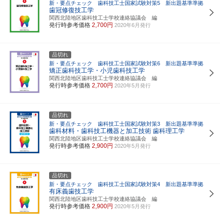
新・要点チェック 歯科技工士国家試験対策5 新出題基準準拠
歯冠修復技工学
関西北陸地区歯科技工士学校連絡協議会 編
発行時参考価格
2,700円
2020年6月発行
品切れ
新・要点チェック 歯科技工士国家試験対策6 新出題基準準拠
矯正歯科技工学・小児歯科技工学
関西北陸地区歯科技工士学校連絡協議会 編
発行時参考価格
2,700円
2020年5月発行
品切れ
新・要点チェック 歯科技工士国家試験対策3 新出題基準準拠
歯科材料・歯科技工機器と加工技術
歯科理工学
関西北陸地区歯科技工士学校連絡協議会 編
発行時参考価格
2,900円
2020年5月発行
品切れ
新・要点チェック 歯科技工士国家試験対策4 新出題基準準拠
有床義歯技工学
関西北陸地区歯科技工士学校連絡協議会 編
発行時参考価格
2,900円
2020年5月発行