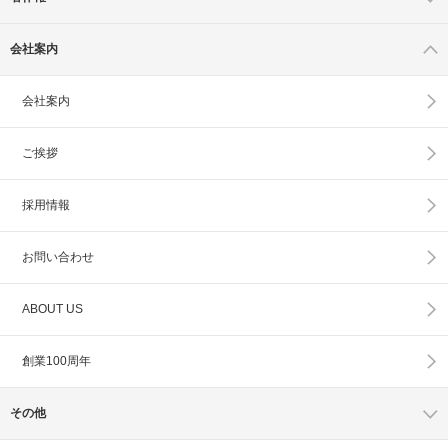
会社案内
会社案内
ご挨拶
採用情報
お問い合わせ
ABOUT US
創業100周年
その他