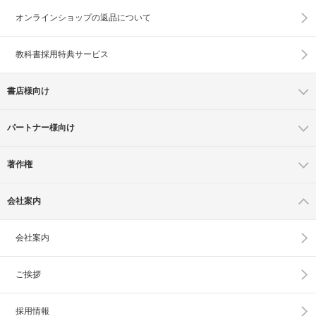
オンラインショップの
返品について
教科書採用特典サービス
書店様向け
パートナー様向け
著作権
会社案内
会社案内
ご挨拶
採用情報