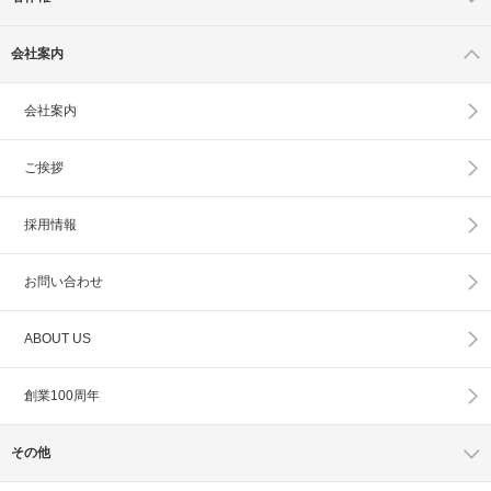
会社案内
会社案内
ご挨拶
採用情報
お問い合わせ
ABOUT US
創業100周年
その他