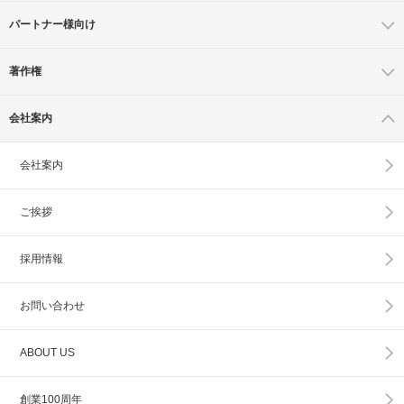
パートナー様向け
著作権
会社案内
会社案内
ご挨拶
採用情報
お問い合わせ
ABOUT US
創業100周年