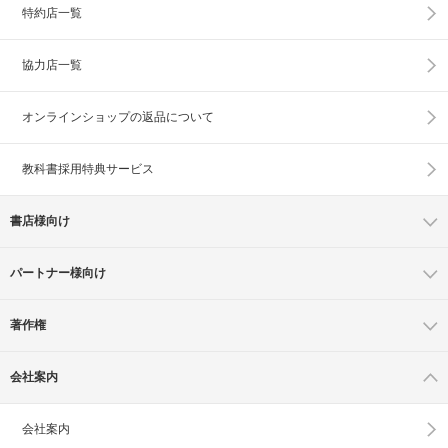
特約店一覧
協力店一覧
オンラインショップの
返品について
教科書採用特典サービス
書店様向け
パートナー様向け
著作権
会社案内
会社案内