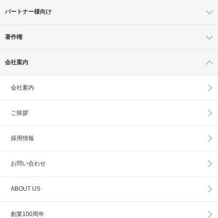
パートナー様向け
著作権
会社案内
会社案内
ご挨拶
採用情報
お問い合わせ
ABOUT US
創業100周年