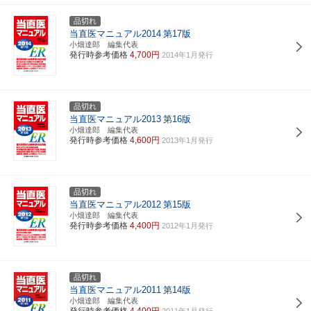
品切れ
当直医マニュアル2014
第17版
小畑達郎 編集代表
発行時参考価格
4,700円
2014年1月発行
品切れ
当直医マニュアル2013
第16版
小畑達郎 編集代表
発行時参考価格
4,600円
2013年1月発行
品切れ
当直医マニュアル2012
第15版
小畑達郎 編集代表
発行時参考価格
4,400円
2012年1月発行
品切れ
当直医マニュアル2011
第14版
小畑達郎 編集代表
発行時参考価格
4,400円
2011年1月発行