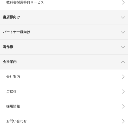
教科書採用特典サービス
書店様向け
パートナー様向け
著作権
会社案内
会社案内
ご挨拶
採用情報
お問い合わせ