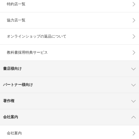
特約店一覧
協力店一覧
オンラインショップの
返品について
教科書採用特典サービス
書店様向け
パートナー様向け
著作権
会社案内
会社案内