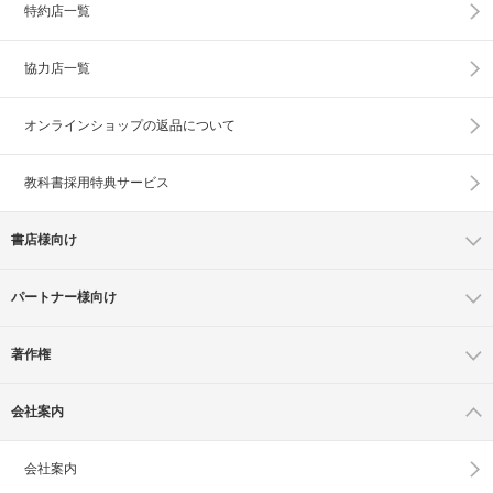
特約店一覧
協力店一覧
オンラインショップの
返品について
教科書採用特典サービス
書店様向け
パートナー様向け
著作権
会社案内
会社案内