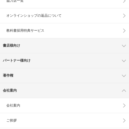
協力店一覧
オンラインショップの
返品について
教科書採用特典サービス
書店様向け
パートナー様向け
著作権
会社案内
会社案内
ご挨拶