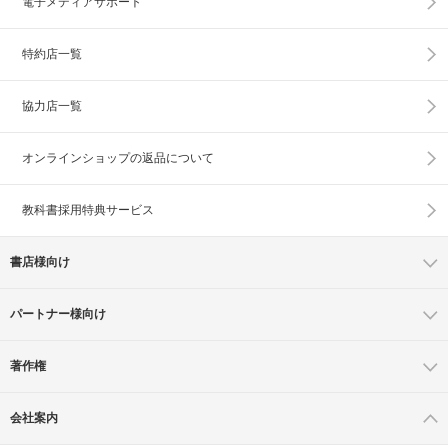
電子メディアサポート
特約店一覧
協力店一覧
オンラインショップの
返品について
教科書採用特典サービス
書店様向け
パートナー様向け
著作権
会社案内