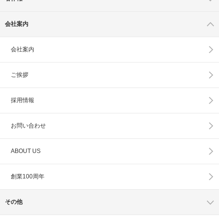
会社案内
会社案内
ご挨拶
採用情報
お問い合わせ
ABOUT US
創業100周年
その他