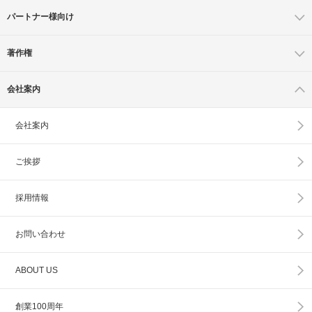
パートナー様向け
著作権
会社案内
会社案内
ご挨拶
採用情報
お問い合わせ
ABOUT US
創業100周年