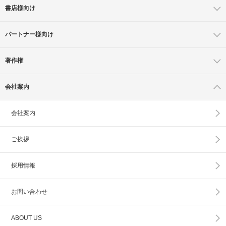
書店様向け
パートナー様向け
著作権
会社案内
会社案内
ご挨拶
採用情報
お問い合わせ
ABOUT US