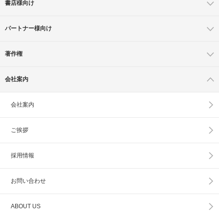
書店様向け
パートナー様向け
著作権
会社案内
会社案内
ご挨拶
採用情報
お問い合わせ
ABOUT US