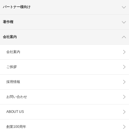
パートナー様向け
著作権
会社案内
会社案内
ご挨拶
採用情報
お問い合わせ
ABOUT US
創業100周年