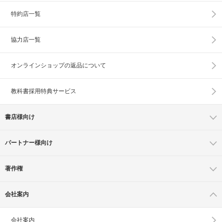
特約店一覧
協力店一覧
オンラインショップの
返品について
教科書採用特典サービス
書店様向け
パートナー様向け
著作権
会社案内
会社案内