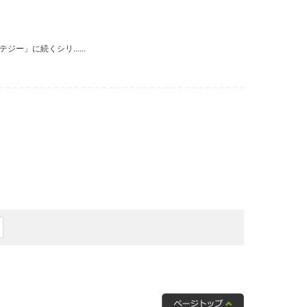
」に続くシリ......