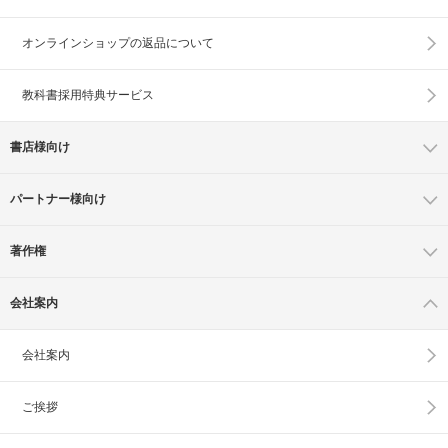
オンラインショップの
返品について
教科書採用特典サービス
書店様向け
パートナー様向け
著作権
会社案内
会社案内
ご挨拶