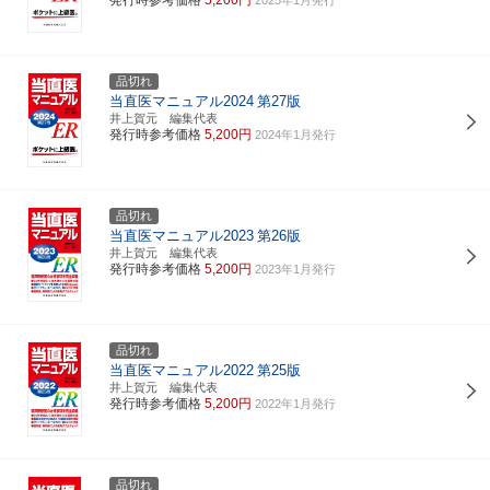
品切れ
当直医マニュアル2024
第27版
井上賀元 編集代表
発行時参考価格
5,200円
2024年1月発行
品切れ
当直医マニュアル2023
第26版
井上賀元 編集代表
発行時参考価格
5,200円
2023年1月発行
品切れ
当直医マニュアル2022
第25版
井上賀元 編集代表
発行時参考価格
5,200円
2022年1月発行
品切れ