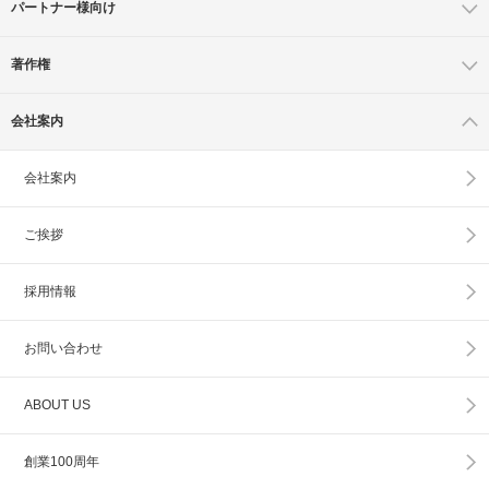
パートナー様向け
著作権
会社案内
会社案内
ご挨拶
採用情報
お問い合わせ
ABOUT US
創業100周年