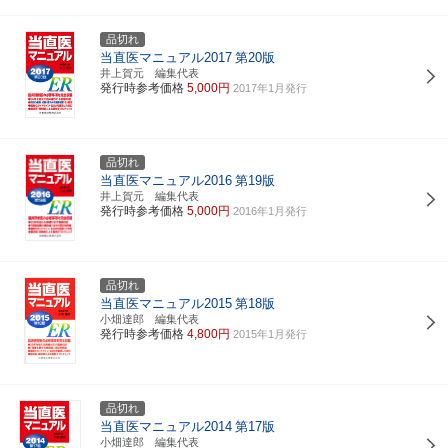
品切れ
当直医マニュアル2017
第20版
井上賀元 編集代表
発行時参考価格
5,000円
2017年1月発行
品切れ
当直医マニュアル2016
第19版
井上賀元 編集代表
発行時参考価格
5,000円
2016年1月発行
品切れ
当直医マニュアル2015
第18版
小畑達郎 編集代表
発行時参考価格
4,800円
2015年1月発行
品切れ
当直医マニュアル2014
第17版
小畑達郎 編集代表