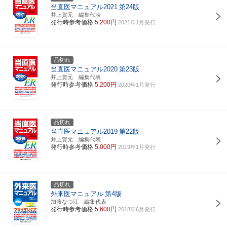
当直医マニュアル2021
第24版
井上賀元 編集代表
発行時参考価格
5,200円
2021年1月発行
品切れ
当直医マニュアル2020
第23版
井上賀元 編集代表
発行時参考価格
5,200円
2020年1月発行
品切れ
当直医マニュアル2019
第22版
井上賀元 編集代表
発行時参考価格
5,000円
2019年1月発行
品切れ
外来医マニュアル
第4版
加藤なつ江 編集代表
発行時参考価格
5,600円
2018年6月発行