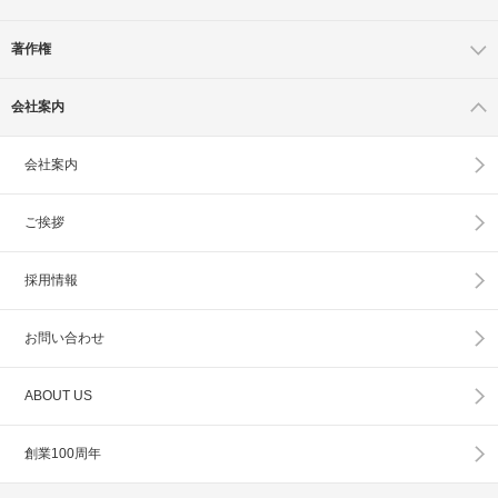
著作権
会社案内
会社案内
ご挨拶
採用情報
お問い合わせ
ABOUT US
創業100周年