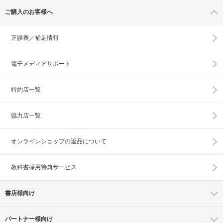
ご購入のお客様へ
正誤表／補足情報
電子メディアサポート
特約店一覧
協力店一覧
オンラインショップの
返品について
教科書採用特典サービス
書店様向け
パートナー様向け