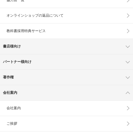
オンラインショップの
返品について
教科書採用特典サービス
書店様向け
パートナー様向け
著作権
会社案内
会社案内
ご挨拶