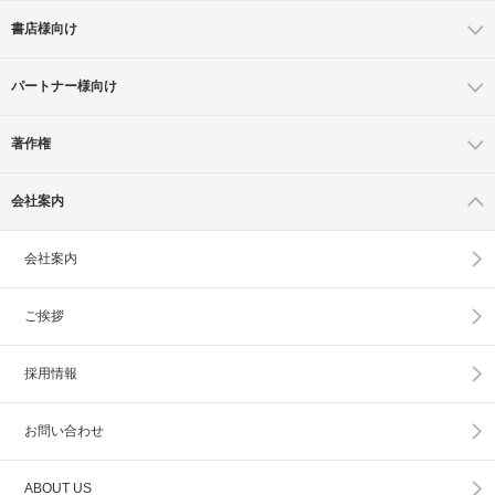
書店様向け
パートナー様向け
著作権
会社案内
会社案内
ご挨拶
採用情報
お問い合わせ
ABOUT US