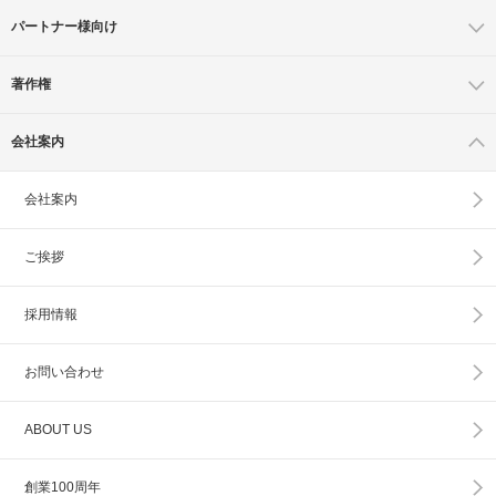
パートナー様向け
著作権
会社案内
会社案内
ご挨拶
採用情報
お問い合わせ
ABOUT US
創業100周年