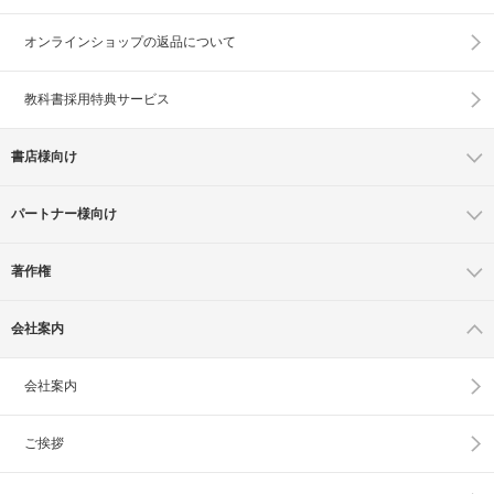
オンラインショップの
返品について
教科書採用特典サービス
書店様向け
パートナー様向け
著作権
会社案内
会社案内
ご挨拶