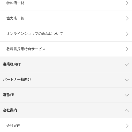
特約店一覧
協力店一覧
オンラインショップの
返品について
教科書採用特典サービス
書店様向け
パートナー様向け
著作権
会社案内
会社案内