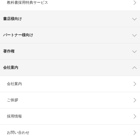
教科書採用特典サービス
書店様向け
パートナー様向け
著作権
会社案内
会社案内
ご挨拶
採用情報
お問い合わせ