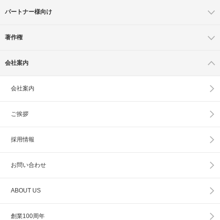
パートナー様向け
著作権
会社案内
会社案内
ご挨拶
採用情報
お問い合わせ
ABOUT US
創業100周年