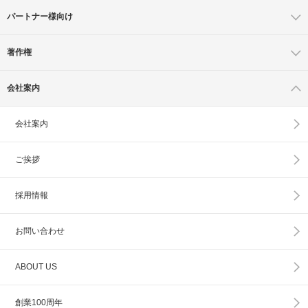
パートナー様向け
著作権
会社案内
会社案内
ご挨拶
採用情報
お問い合わせ
ABOUT US
創業100周年