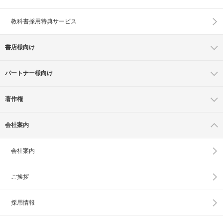
教科書採用特典サービス
書店様向け
パートナー様向け
著作権
会社案内
会社案内
ご挨拶
採用情報