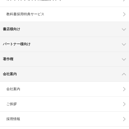
教科書採用特典サービス
書店様向け
パートナー様向け
著作権
会社案内
会社案内
ご挨拶
採用情報