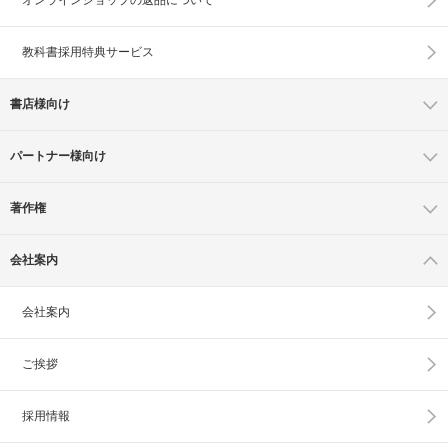
教科書採用特典サービス
書店様向け
パートナー様向け
著作権
会社案内
会社案内
ご挨拶
採用情報