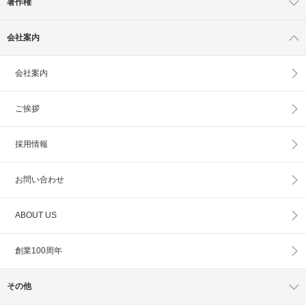
著作権
会社案内
会社案内
ご挨拶
採用情報
お問い合わせ
ABOUT US
創業100周年
その他