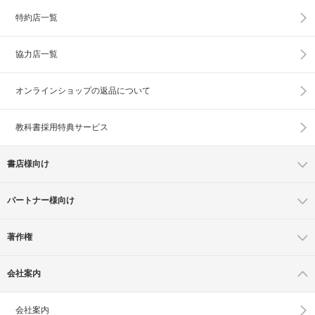
特約店一覧
協力店一覧
オンラインショップの
返品について
教科書採用特典サービス
書店様向け
パートナー様向け
著作権
会社案内
会社案内