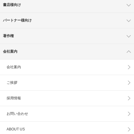
書店様向け
パートナー様向け
著作権
会社案内
会社案内
ご挨拶
採用情報
お問い合わせ
ABOUT US