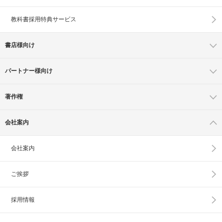
教科書採用特典サービス
書店様向け
パートナー様向け
著作権
会社案内
会社案内
ご挨拶
採用情報