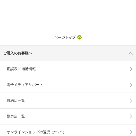
ご購入のお客様へ
正誤表／補足情報
電子メディアサポート
特約店一覧
協力店一覧
オンラインショップの
返品について