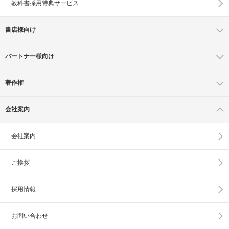
教科書採用特典サービス
書店様向け
パートナー様向け
著作権
会社案内
会社案内
ご挨拶
採用情報
お問い合わせ