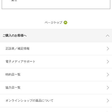
ご購入のお客様へ
正誤表／補足情報
電子メディアサポート
特約店一覧
協力店一覧
オンラインショップの
返品について