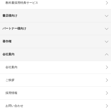
教科書採用特典サービス
書店様向け
パートナー様向け
著作権
会社案内
会社案内
ご挨拶
採用情報
お問い合わせ