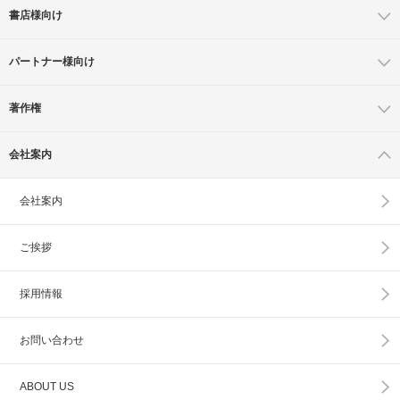
書店様向け
パートナー様向け
著作権
会社案内
会社案内
ご挨拶
採用情報
お問い合わせ
ABOUT US