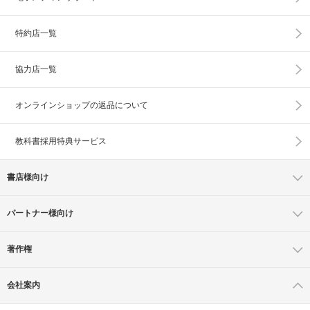
特約店一覧
協力店一覧
オンラインショップの
返品について
教科書採用特典サービス
書店様向け
パートナー様向け
著作権
会社案内