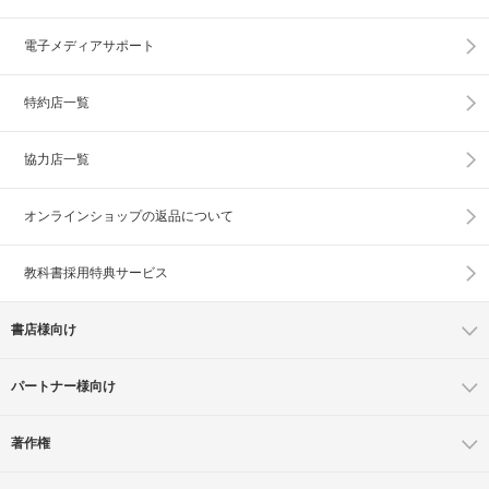
電子メディアサポート
特約店一覧
協力店一覧
オンラインショップの
返品について
教科書採用特典サービス
書店様向け
パートナー様向け
著作権