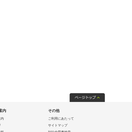
案内
その他
案内
ご利用にあたって
拶
サイトマップ