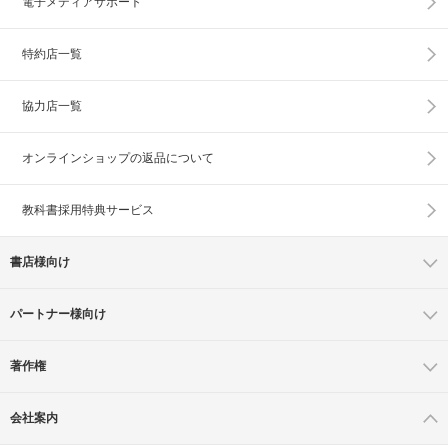
電子メディアサポート
特約店一覧
協力店一覧
オンラインショップの
返品について
教科書採用特典サービス
書店様向け
パートナー様向け
著作権
会社案内